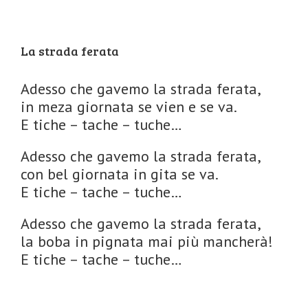
La strada ferata
Adesso che gavemo la strada ferata,
in meza giornata se vien e se va.
E tiche – tache – tuche…
Adesso che gavemo la strada ferata,
con bel giornata in gita se va.
E tiche – tache – tuche…
Adesso che gavemo la strada ferata,
la boba in pignata mai più mancherà!
E tiche – tache – tuche…